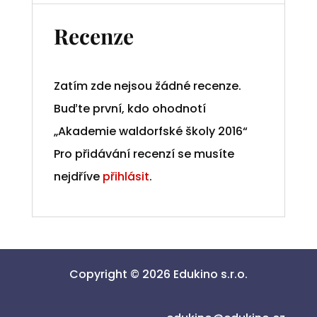
Recenze
Zatím zde nejsou žádné recenze.
Buďte první, kdo ohodnotí
„Akademie waldorfské školy 2016“
Pro přidávání recenzí se musíte
nejdříve
přihlásit
.
Copyright © 2026 Edukino s.r.o.