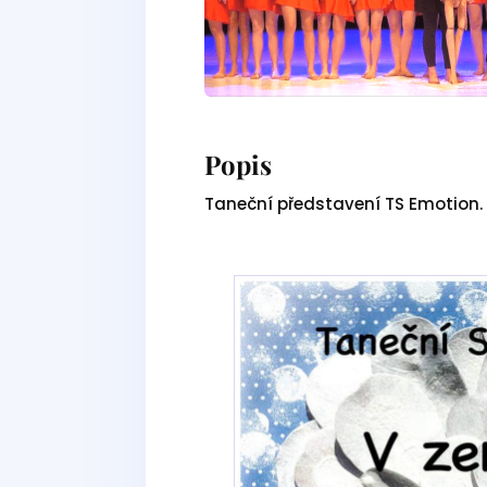
Popis
Taneční představení TS Emotion.