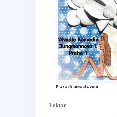
Plakát k představení
Lektor